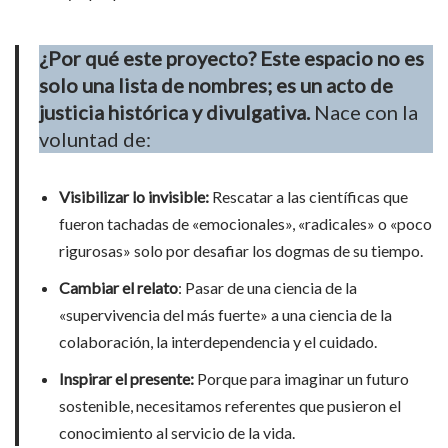
¿Por qué este proyecto? Este espacio no es
solo una lista de nombres; es un acto de
justicia histórica y divulgativa.
Nace con la
voluntad de:
Visibilizar lo invisible:
Rescatar a las científicas que
fueron tachadas de «emocionales», «radicales» o «poco
rigurosas» solo por desafiar los dogmas de su tiempo.
Cambiar el relato
: Pasar de una ciencia de la
«supervivencia del más fuerte» a una ciencia de la
colaboración, la interdependencia y el cuidado.
Inspirar el presente:
Porque para imaginar un futuro
sostenible, necesitamos referentes que pusieron el
conocimiento al servicio de la vida.