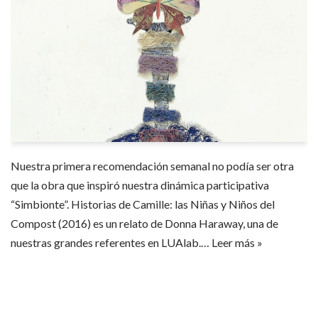
Nuestra primera recomendación semanal no podía ser otra
que la obra que inspiró nuestra dinámica participativa
“Simbionte”. Historias de Camille: las Niñas y Niños del
Compost (2016) es un relato de Donna Haraway, una de
nuestras grandes referentes en LUAlab.…
Leer más »