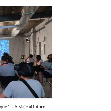
e ‘LUA, viaje al futuro