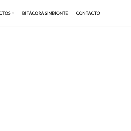
CTOS
BITÁCORA SIMBIONTE
CONTACTO