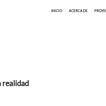
INICIO
ACERCA DE
PROYE
 realidad