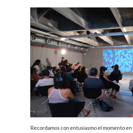
Recordamos con entusiasmo el momento en qu