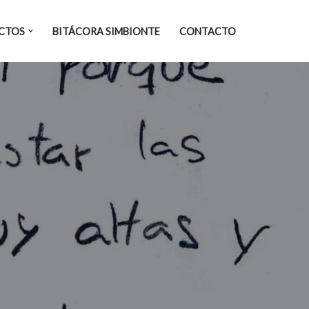
CTOS
BITÁCORA SIMBIONTE
CONTACTO