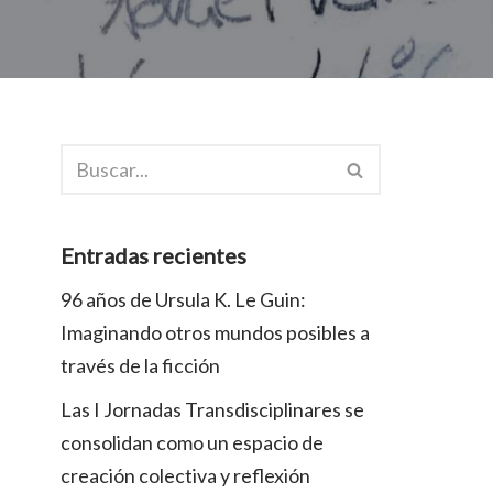
Entradas recientes
96 años de Ursula K. Le Guin:
Imaginando otros mundos posibles a
través de la ficción
Las I Jornadas Transdisciplinares se
consolidan como un espacio de
creación colectiva y reflexión