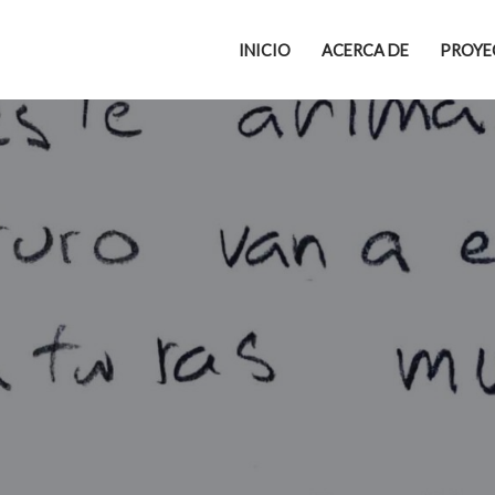
INICIO
ACERCA DE
PROYE