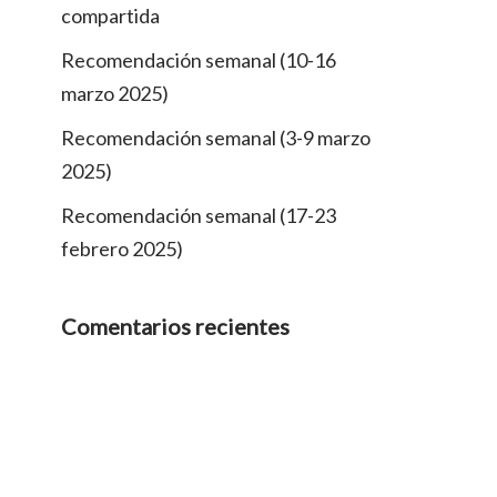
compartida
Recomendación semanal (10-16
marzo 2025)
Recomendación semanal (3-9 marzo
2025)
Recomendación semanal (17-23
febrero 2025)
Comentarios recientes