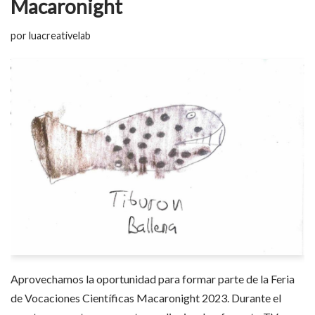
Macaronight
por
luacreativelab
Aprovechamos la oportunidad para formar parte de la Feria
de Vocaciones Científicas Macaronight 2023. Durante el