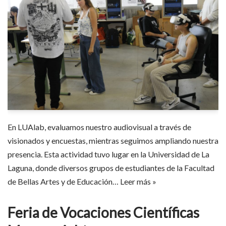
En LUAlab, evaluamos nuestro audiovisual a través de
visionados y encuestas, mientras seguimos ampliando nuestra
presencia. Esta actividad tuvo lugar en la Universidad de La
Laguna, donde diversos grupos de estudiantes de la Facultad
de Bellas Artes y de Educación…
Leer más »
Feria de Vocaciones Científicas